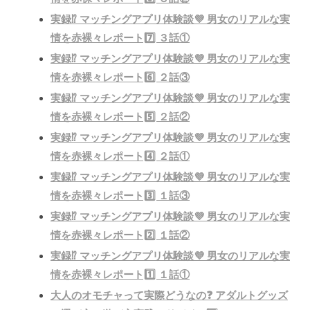
実録⁉️ マッチングアプリ体験談💜 男女のリアルな実
情を赤裸々レポート7️⃣ ３話①
実録⁉️ マッチングアプリ体験談💜 男女のリアルな実
情を赤裸々レポート6️⃣ ２話③
実録⁉️ マッチングアプリ体験談💜 男女のリアルな実
情を赤裸々レポート5️⃣ ２話②
実録⁉️ マッチングアプリ体験談💜 男女のリアルな実
情を赤裸々レポート4️⃣ ２話①
実録⁉️ マッチングアプリ体験談💜 男女のリアルな実
情を赤裸々レポート3️⃣ １話③
実録⁉️ マッチングアプリ体験談💜 男女のリアルな実
情を赤裸々レポート2️⃣ １話②
実録⁉️ マッチングアプリ体験談💜 男女のリアルな実
情を赤裸々レポート1️⃣ １話①
大人のオモチャって実際どうなの❓ アダルトグッズ