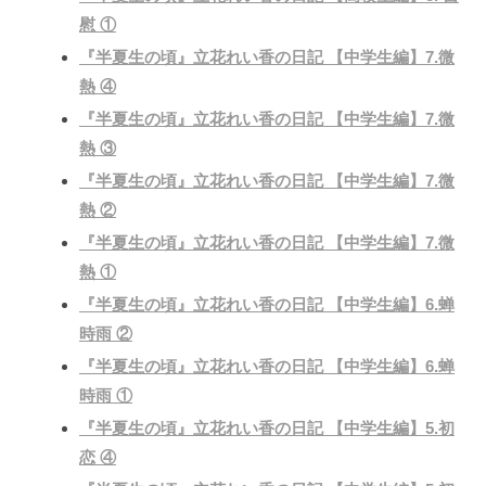
慰 ①
『半夏生の頃』立花れい香の日記 【中学生編】7.微
熱 ④
『半夏生の頃』立花れい香の日記 【中学生編】7.微
熱 ③
『半夏生の頃』立花れい香の日記 【中学生編】7.微
熱 ②
『半夏生の頃』立花れい香の日記 【中学生編】7.微
熱 ①
『半夏生の頃』立花れい香の日記 【中学生編】6.蝉
時雨 ②
『半夏生の頃』立花れい香の日記 【中学生編】6.蝉
時雨 ①
『半夏生の頃』立花れい香の日記 【中学生編】5.初
恋 ④