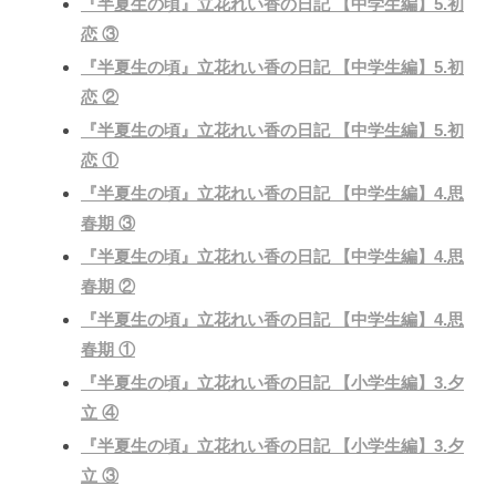
『半夏生の頃』立花れい香の日記 【中学生編】5.初
恋 ③
『半夏生の頃』立花れい香の日記 【中学生編】5.初
恋 ②
『半夏生の頃』立花れい香の日記 【中学生編】5.初
恋 ①
『半夏生の頃』立花れい香の日記 【中学生編】4.思
春期 ③
『半夏生の頃』立花れい香の日記 【中学生編】4.思
春期 ②
『半夏生の頃』立花れい香の日記 【中学生編】4.思
春期 ①
『半夏生の頃』立花れい香の日記 【小学生編】3.夕
立 ④
『半夏生の頃』立花れい香の日記 【小学生編】3.夕
立 ③