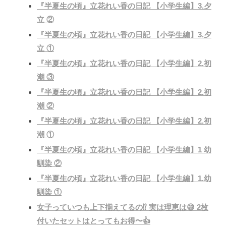
『半夏生の頃』立花れい香の日記 【小学生編】3.夕
立 ②
『半夏生の頃』立花れい香の日記 【小学生編】3.夕
立 ①
『半夏生の頃』立花れい香の日記 【小学生編】2.初
潮 ③
『半夏生の頃』立花れい香の日記 【小学生編】2.初
潮 ②
『半夏生の頃』立花れい香の日記 【小学生編】2.初
潮 ①
『半夏生の頃』立花れい香の日記 【小学生編】1 幼
馴染 ②
『半夏生の頃』立花れい香の日記 【小学生編】1.幼
馴染 ①
女子っていつも上下揃えてるの⁉️ 実は理恵は😅 2枚
付いたセットはとってもお得〜👍