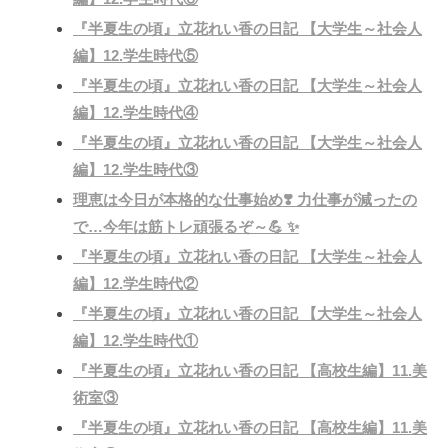
『半夏生の頃』立花れい香の日記 【大学生～社会人
編】12.学生時代⑤
『半夏生の頃』立花れい香の日記 【大学生～社会人
編】12.学生時代④
『半夏生の頃』立花れい香の日記 【大学生～社会人
編】12.学生時代③
理恵は今日が本格的な仕事始め❣️ 力仕事が減ったの
で…今年は筋トレ頑張るぞ～💪 ✨
『半夏生の頃』立花れい香の日記 【大学生～社会人
編】12.学生時代②
『半夏生の頃』立花れい香の日記 【大学生～社会人
編】12.学生時代①
『半夏生の頃』立花れい香の日記 【高校生編】11.美
術室③
『半夏生の頃』立花れい香の日記 【高校生編】11.美