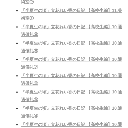
術室②
『半夏生の頃』立花れい香の日記 【高校生編】11.美
術室①
『半夏生の頃』立花れい香の日記 【高校生編】10.通
過儀礼⑨
『半夏生の頃』立花れい香の日記 【高校生編】10.通
過儀礼⑧
『半夏生の頃』立花れい香の日記 【高校生編】10.通
過儀礼⑦
『半夏生の頃』立花れい香の日記 【高校生編】10.通
過儀礼⑥
『半夏生の頃』立花れい香の日記 【高校生編】10.通
過儀礼⑤
『半夏生の頃』立花れい香の日記 【高校生編】10.通
過儀礼④
『半夏生の頃』立花れい香の日記 【高校生編】10.通