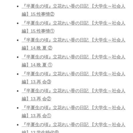
『半夏生の頃』立花れい香の日記 【大学生～社会人
編】15.性事情②
『半夏生の頃』立花れい香の日記 【大学生～社会人
編】15.性事情①
『半夏生の頃』立花れい香の日記 【大学生～社会人
編】14.晩 夏 ②
『半夏生の頃』立花れい香の日記 【大学生～社会人
編】14.晩 夏 ①
『半夏生の頃』立花れい香の日記 【大学生～社会人
編】13.再 会③
『半夏生の頃』立花れい香の日記 【大学生～社会人
編】13.再 会②
『半夏生の頃』立花れい香の日記 【大学生～社会人
編】13.再 会①
『半夏生の頃』立花れい香の日記 【大学生～社会人
編】12.学生時代⑥