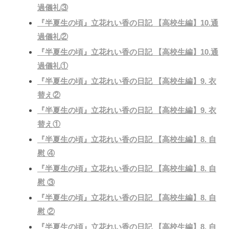
過儀礼③
『半夏生の頃』立花れい香の日記 【高校生編】10.通
過儀礼②
『半夏生の頃』立花れい香の日記 【高校生編】10.通
過儀礼①
『半夏生の頃』立花れい香の日記 【高校生編】9. 衣
替え②
『半夏生の頃』立花れい香の日記 【高校生編】9. 衣
替え①
『半夏生の頃』立花れい香の日記 【高校生編】8. 自
慰 ④
『半夏生の頃』立花れい香の日記 【高校生編】8. 自
慰 ③
『半夏生の頃』立花れい香の日記 【高校生編】8. 自
慰 ②
『半夏生の頃』立花れい香の日記 【高校生編】8. 自