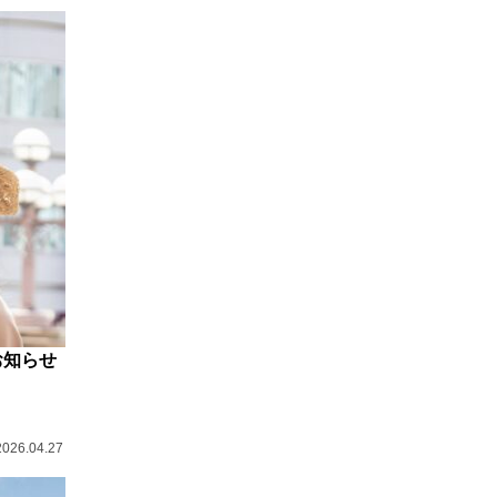
お知らせ
2026.04.27