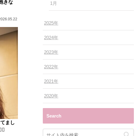
飽きな
1月
2026.05.22
2025年
2024年
2023年
2022年
2021年
2020年
Search
ってまし
♀️