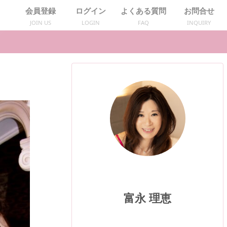
会員登録
ログイン
よくある質問
お問合せ
JOIN US
LOGIN
FAQ
INQUIRY
富永 理恵