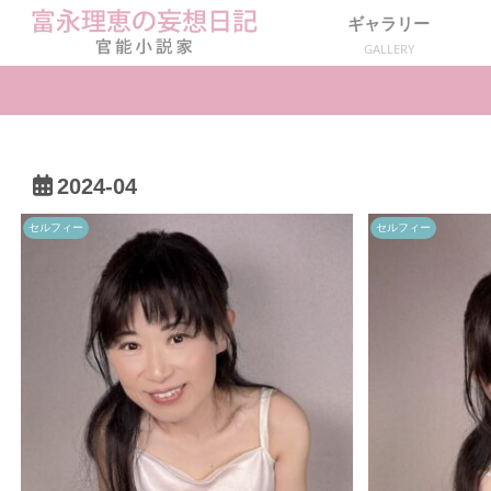
ギャラリー
GALLERY
2024-04
セルフィー
セルフィー