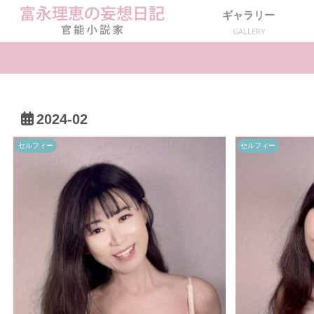
ギャラリー
GALLERY
2024-02
セルフィー
セルフィー