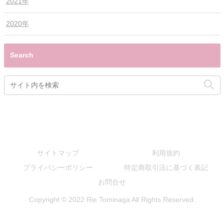
2021年
2020年
Search
サイトマップ
利用規約
プライバシーポリシー
特定商取引法に基づく表記
お問合せ
Copyright © 2022 Rie Tominaga All Rights Reserved.