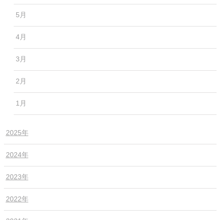
5月
4月
3月
2月
1月
2025年
2024年
2023年
2022年