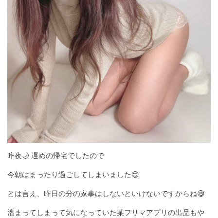
昨夜🌙 遅めの帰宅でしたので
今朝はまったり過ごしてしまいました😊
とは言え、昨日の分の家事はしないといけないですからね😅
溜まってしまって気になっていた某フリマアプリの出品もや