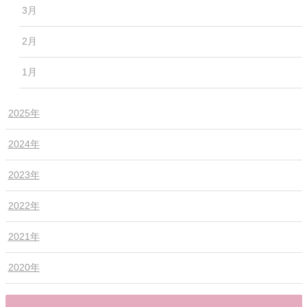
3月
2月
1月
2025年
2024年
2023年
2022年
2021年
2020年