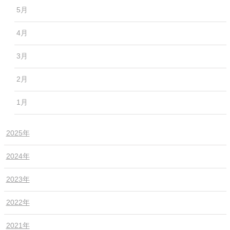
5月
4月
3月
2月
1月
2025年
2024年
2023年
2022年
2021年