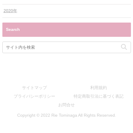
2020年
Search
サイトマップ
利用規約
プライバシーポリシー
特定商取引法に基づく表記
お問合せ
Copyright © 2022 Rie Tominaga All Rights Reserved.