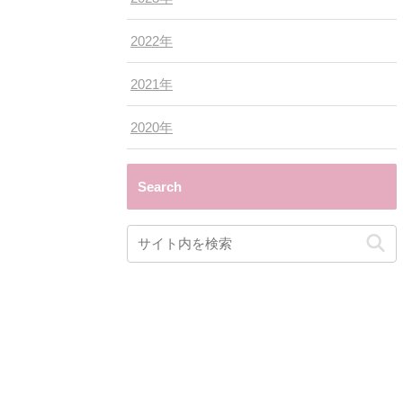
2022年
2021年
2020年
Search