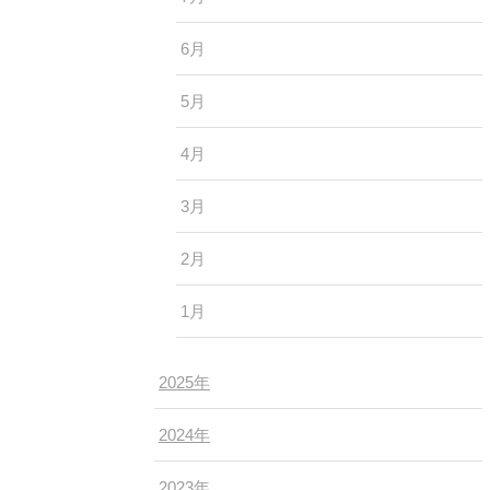
6月
5月
4月
3月
2月
1月
2025年
2024年
2023年