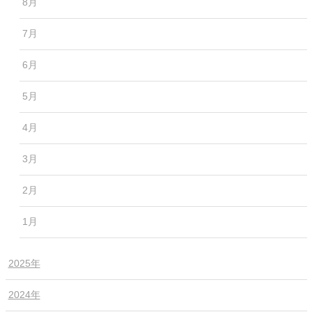
8月
7月
6月
5月
4月
3月
2月
1月
2025年
2024年