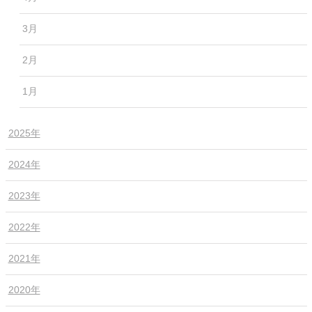
3月
2月
1月
2025年
2024年
2023年
2022年
2021年
2020年