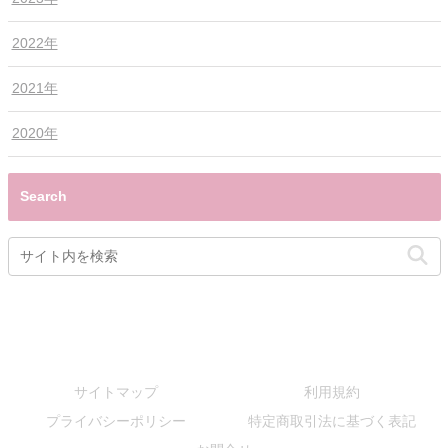
2022年
2021年
2020年
Search
サイトマップ
利用規約
プライバシーポリシー
特定商取引法に基づく表記