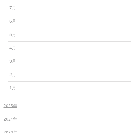
7月
6月
5月
4月
3月
2月
1月
2025年
2024年
2023年