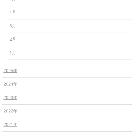
4月
3月
2月
1月
2025年
2024年
2023年
2022年
2021年