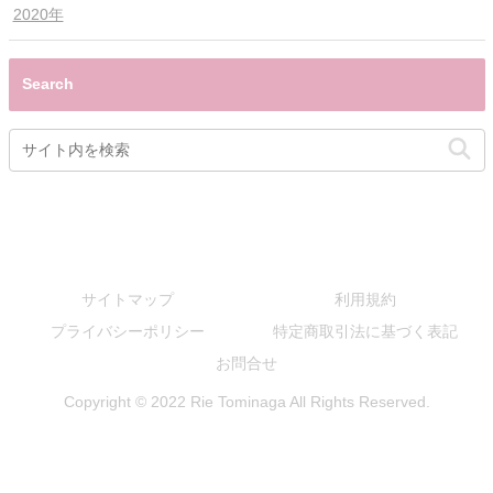
2020年
Search
サイトマップ
利用規約
プライバシーポリシー
特定商取引法に基づく表記
お問合せ
Copyright © 2022 Rie Tominaga All Rights Reserved.