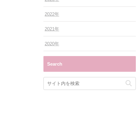
2022年
2021年
2020年
Search