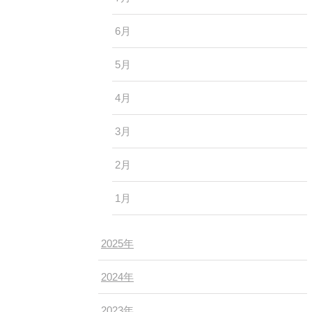
6月
5月
4月
3月
2月
1月
2025年
2024年
2023年