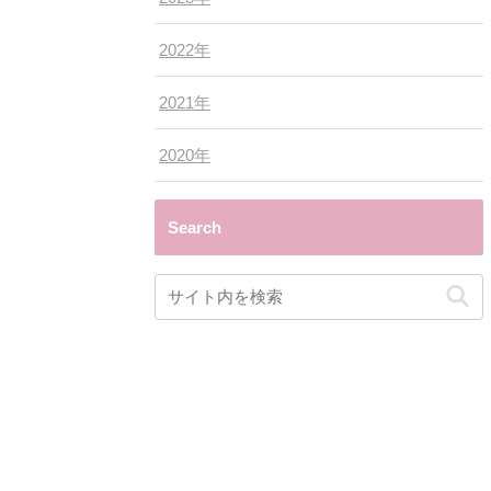
2022年
2021年
2020年
Search