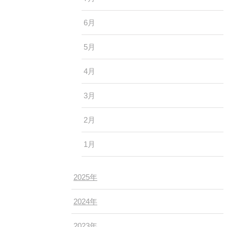
6月
5月
4月
3月
2月
1月
2025年
2024年
2023年