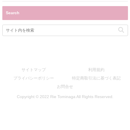
Search
サイトマップ
利用規約
プライバシーポリシー
特定商取引法に基づく表記
お問合せ
Copyright © 2022 Rie Tominaga All Rights Reserved.