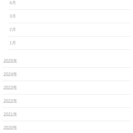
4月
3月
2月
1月
2025年
2024年
2023年
2022年
2021年
2020年