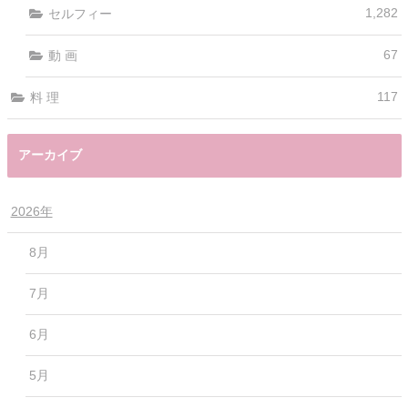
1,282
セルフィー
67
動 画
117
料 理
アーカイブ
2026年
8月
7月
6月
5月