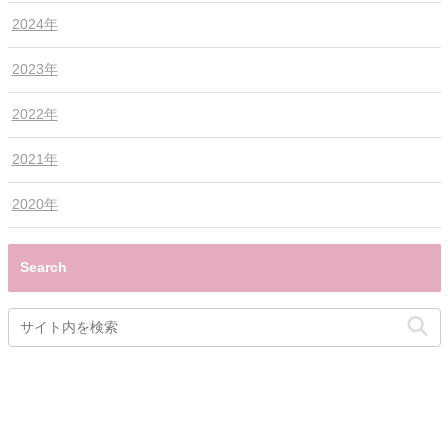
2024年
2023年
2022年
2021年
2020年
Search