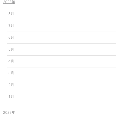
2026年
8月
7月
6月
5月
4月
3月
2月
1月
2025年