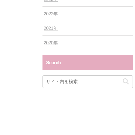
2022年
2021年
2020年
Search