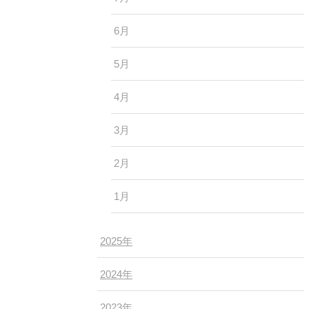
6月
5月
4月
3月
2月
1月
2025年
2024年
2023年