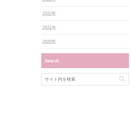
2022年
2021年
2020年
Search