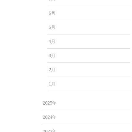
6月
5月
4月
3月
2月
1月
2025年
2024年
2023年